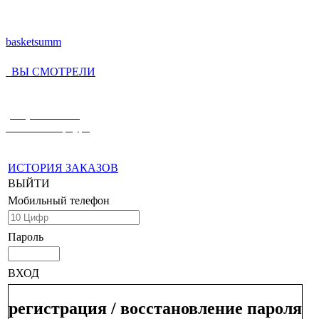
basketsumm
ВЫ СМОТРЕЛИ
(812) 336-55-59
Санкт-Петербург
ИСТОРИЯ ЗАКАЗОВ
ВЫЙТИ
Мобильный телефон
Пароль
ВХОД
регистрация / восстановление пароля