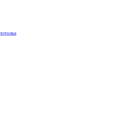
 потолка