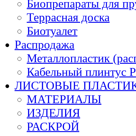
Биопрепараты для пр
Террасная доска
Биотуалет
Распродажа
Металлопластик (рас
Кабельный плинтус
ЛИСТОВЫЕ ПЛАСТИ
МАТЕРИАЛЫ
ИЗДЕЛИЯ
РАСКРОЙ