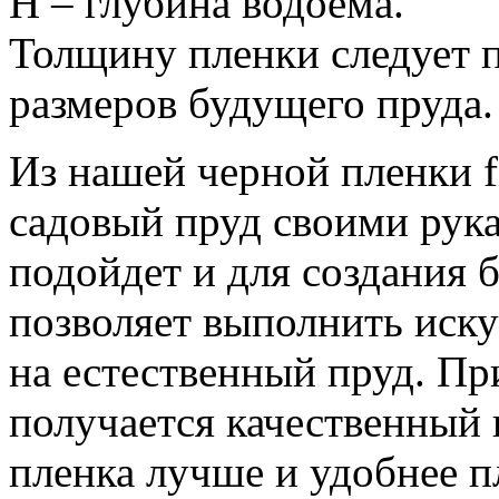
H – глубина водоема.
Толщину пленки следует п
размеров будущего пруда.
Из нашей черной пленки f
садовый пруд своими рук
подойдет и для создания 
позволяет выполнить иск
на естественный пруд. Пр
получается качественный
пленка лучше и удобнее п