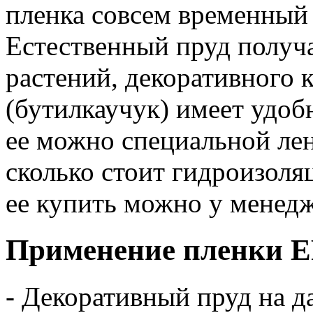
пленка совсем временный 
Естественный пруд получа
растений, декоративного к
(бутилкаучук) имеет удоб
ее можно специальной лен
сколько стоит гидроизоля
ее купить можно у менед
Применение пленки 
- Декоративный пруд на д