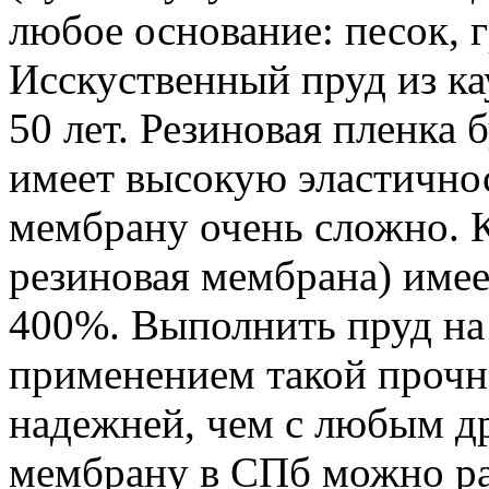
любое основание: песок, г
Исскуственный пруд из к
50 лет. Резиновая пленка 
имеет высокую эластичнос
мембрану очень сложно. К
резиновая мембрана) име
400%. Выполнить пруд на
применением такой прочн
надежней, чем с любым д
мембрану в СПб можно ра