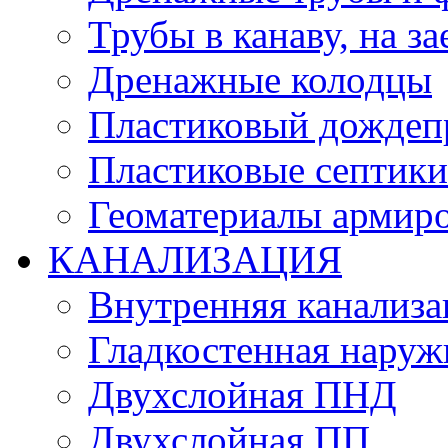
Трубы в канаву, на за
Дренажные колодцы
Пластиковый дождеп
Пластиковые септики
Геоматериалы армиро
КАНАЛИЗАЦИЯ
Внутренняя канализа
Гладкостенная нару
Двухслойная ПНД
Двухслойная ПП