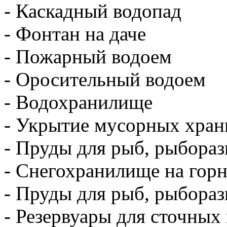
- Каскадный водопад
- Фонтан на даче
- Пожарный водоем
- Оросительный водоем
- Водохранилище
- Укрытие мусорных хра
- Пруды для рыб, рыбораз
- Снегохранилище на гор
- Пруды для рыб, рыбораз
- Резервуары для сточных