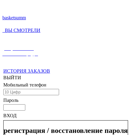
basketsumm
ВЫ СМОТРЕЛИ
(812) 336-55-59
Санкт-Петербург
ИСТОРИЯ ЗАКАЗОВ
ВЫЙТИ
Мобильный телефон
Пароль
ВХОД
регистрация / восстановление пароля