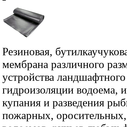
Резиновая, бутилкаучуков
мембрана различного раз
устройства ландшафтного 
гидроизоляции водоема, 
купания и разведения рыб
пожарных, оросительных,