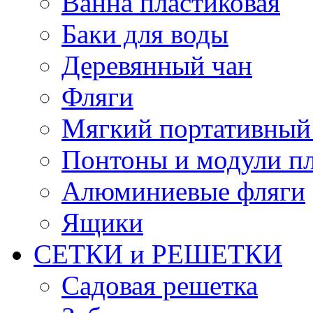
Ванна пластиковая
Баки для воды
Деревянный чан
Фляги
Мягкий портативный
Понтоны и модули п
Алюминиевые фляги
Ящики
СЕТКИ и РЕШЕТКИ
Садовая решетка