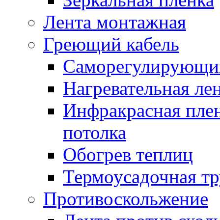
Лента монтажная
Греющий кабель
Саморегулирующий
Нагревательная ле
Инфракрасная пленк
потолка
Обогрев теплиц
Термоусадочная тр
Противоскольжение