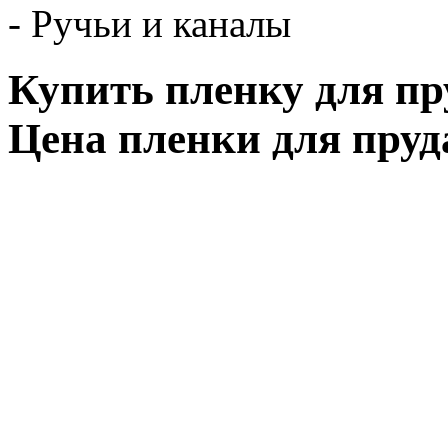
- Ручьи и каналы
Купить пленку для пру
Цена пленки для пруд