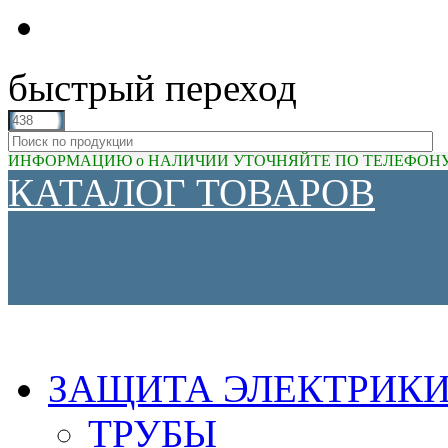
быстрый переход
ИНФОРМАЦИЮ о НАЛИЧИИ УТОЧНЯЙТЕ ПО ТЕЛЕФОНУ (81
КАТАЛОГ ТОВАРОВ
ЗАЩИТА ЭЛЕКТРИК
ТРУБЫ