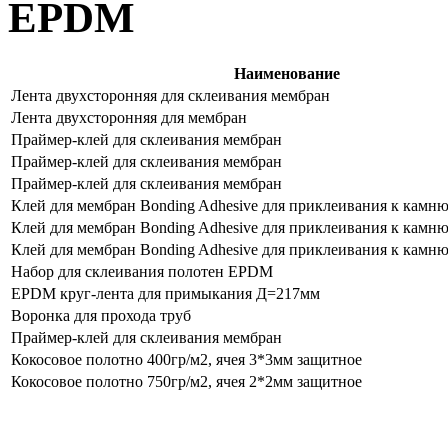
EPDM
Наименование
Лента двухсторонняя для склеивания мембран
Лента двухсторонняя для мембран
Праймер-клей для склеивания мембран
Праймер-клей для склеивания мембран
Праймер-клей для склеивания мембран
Клей для мембран Bonding Adhesive для приклеивания к камню,
Клей для мембран Bonding Adhesive для приклеивания к камню,
Клей для мембран Bonding Adhesive для приклеивания к камню,
Набор для склеивания полотен EPDM
EPDM круг-лента для примыкания Д=217мм
Воронка для прохода труб
Праймер-клей для склеивания мембран
Кокосовое полотно 400гр/м2, ячея 3*3мм защитное
Кокосовое полотно 750гр/м2, ячея 2*2мм защитное