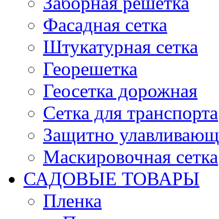
Заборная решетка
Фасадная сетка
Штукатурная сетка
Георешетка
Геосетка дорожная
Сетка для транспорта
Защитно улавливающа
Маскировочная сетка
САДОВЫЕ ТОВАРЫ
Пленка