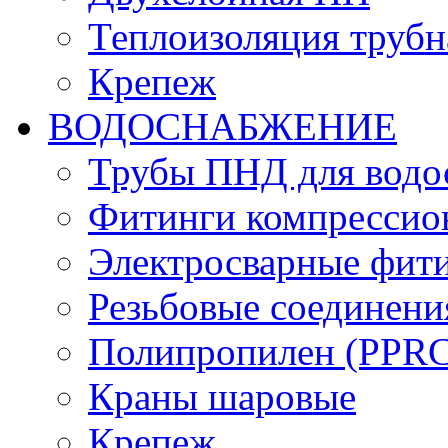
Теплоизоляция трубн
Крепеж
ВОДОСНАБЖЕНИЕ
Трубы ПНД для водо
Фитинги компрессио
Электросварные фит
Резьбовые соединени
Полипропилен (PPRC)
Краны шаровые
Крепеж