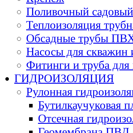
Поливочный садовый
Теплоизоляция трубн
Обсадные трубы ПВХ
Насосы для скважин 
Фитинги и труба для
ГИДРОИЗОЛЯЦИЯ
Рулонная гидроизоля
Бутилкаучуковая п
Отсечная гидроиз
Геомембрана ПВД