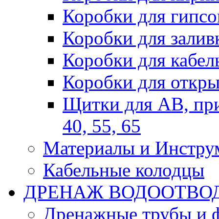
Коробки для гипсо
Коробки для залив
Коробки для кабел
Коробки для откры
Щитки для АВ, при
40, 55, 65
Материалы и Инстру
Кабельные колодцы
ДРЕНАЖ ВОДООТВО
Дренажные трубы и 