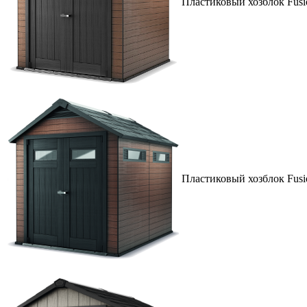
Пластиковый хозблок Fusio
Пластиковый хозблок Fusio