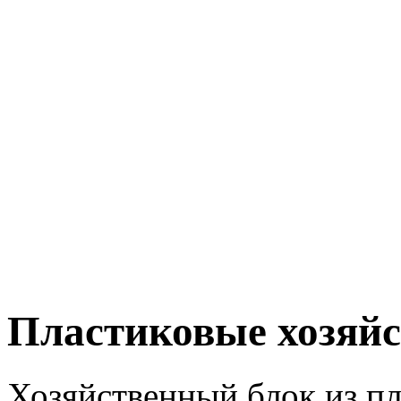
Пластиковые хозяй
Хозяйственный блок из пла