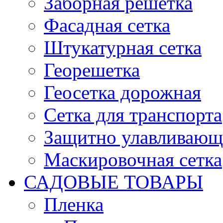
Заборная решетка
Фасадная сетка
Штукатурная сетка
Георешетка
Геосетка дорожная
Сетка для транспорта
Защитно улавливающа
Маскировочная сетка
САДОВЫЕ ТОВАРЫ
Пленка