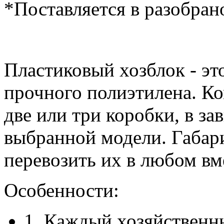
*Поставляется в разобран
Пластиковый хозблок - эт
прочного полиэтилена. К
две или три коробки, в за
выбранной модели. Габар
перевозить их в любом вм
Особенности:
1. Каждый хозяйственн