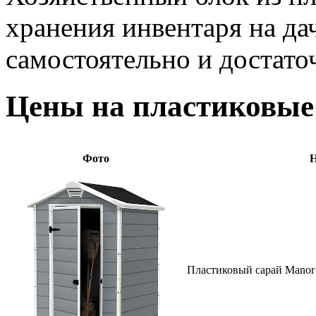
хранения инвентаря на да
самостоятельно и достато
Цены на пластиковые
Фото
Н
Пластиковый сарай Manor 