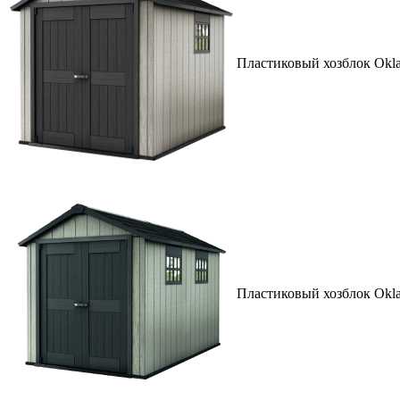
Пластиковый хозблок Okla
Пластиковый хозблок Okla