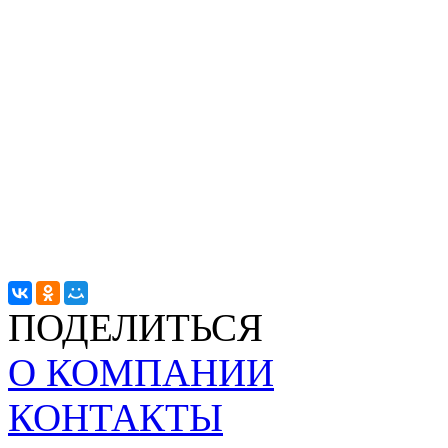
ПОДЕЛИТЬСЯ
О КОМПАНИИ
КОНТАКТЫ