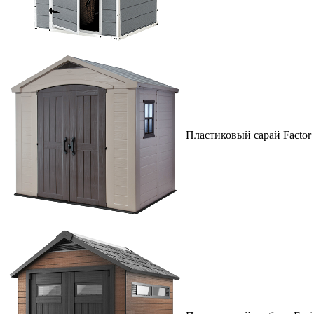
Пластиковый сарай Factor