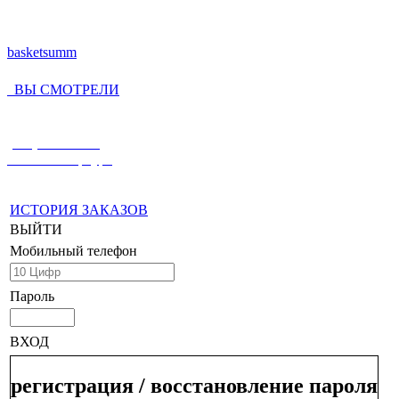
basketsumm
ВЫ СМОТРЕЛИ
(812) 336-55-59
Санкт-Петербург
ИСТОРИЯ ЗАКАЗОВ
ВЫЙТИ
Мобильный телефон
Пароль
ВХОД
регистрация / восстановление пароля