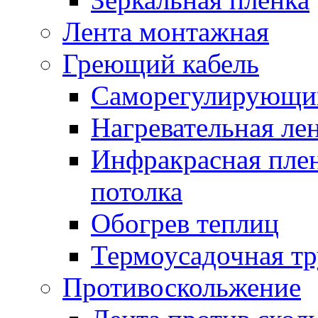
Лента монтажная
Греющий кабель
Саморегулирующий
Нагревательная ле
Инфракрасная пленк
потолка
Обогрев теплиц
Термоусадочная тр
Противоскольжение