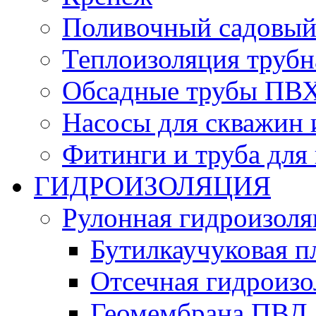
Поливочный садовый
Теплоизоляция трубн
Обсадные трубы ПВХ
Насосы для скважин 
Фитинги и труба для
ГИДРОИЗОЛЯЦИЯ
Рулонная гидроизоля
Бутилкаучуковая п
Отсечная гидроиз
Геомембрана ПВД