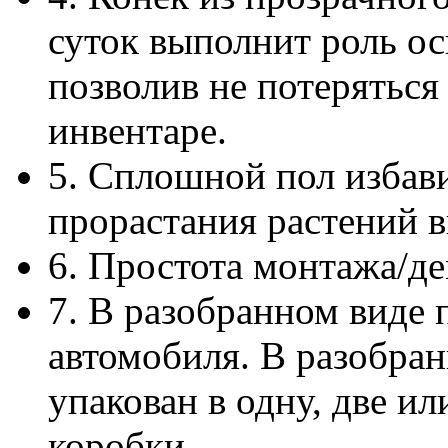
суток выполнит роль ос
позволив не потеряться
инвентаре.
5. Сплошной пол избави
прорастания растений в
6. Простота монтажа/де
7. В разобранном виде 
автомобиля. В разобра
упакован в одну, две и
коробки.