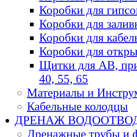
Коробки для гипсо
Коробки для залив
Коробки для кабел
Коробки для откры
Щитки для АВ, при
40, 55, 65
Материалы и Инстру
Кабельные колодцы
ДРЕНАЖ ВОДООТВО
Дренажные трубы и 