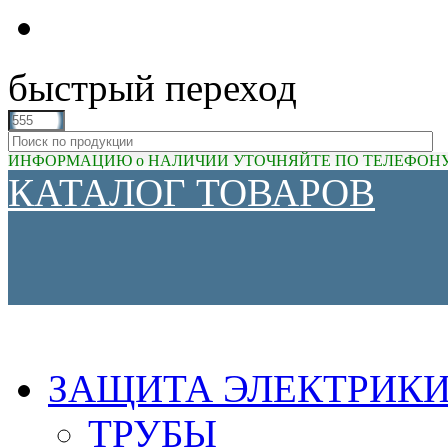
быстрый переход
ИНФОРМАЦИЮ о НАЛИЧИИ УТОЧНЯЙТЕ ПО ТЕЛЕФОНУ (81
КАТАЛОГ ТОВАРОВ
ЗАЩИТА ЭЛЕКТРИК
ТРУБЫ