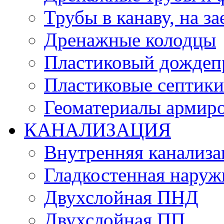
Трубы в канаву, на за
Дренажные колодцы
Пластиковый дождеп
Пластиковые септики
Геоматериалы армиро
КАНАЛИЗАЦИЯ
Внутренняя канализа
Гладкостенная нару
Двухслойная ПНД
Двухслойная ПП