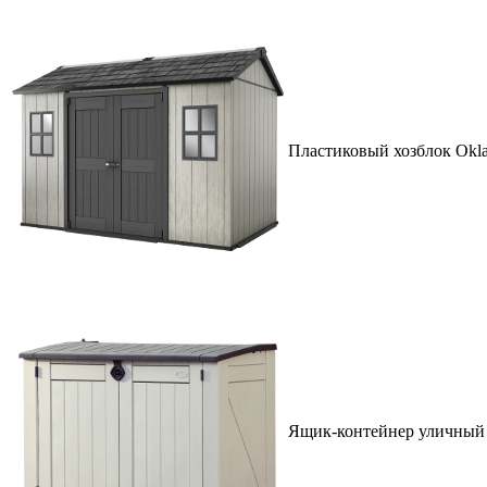
Пластиковый хозблок Okla
Ящик-контейнер уличный 