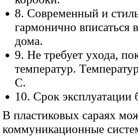
8. Современный и стил
гармонично вписаться 
дома.
9. Не требует ухода, п
температур. Температур
С.
10. Срок эксплуатации б
В пластиковых сараях мо
коммуникационные систе