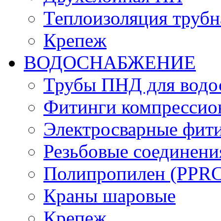
Теплоизоляция трубн
Крепеж
ВОДОСНАБЖЕНИЕ
Трубы ПНД для водо
Фитинги компрессио
Электросварные фит
Резьбовые соединени
Полипропилен (PPRC)
Краны шаровые
Крепеж