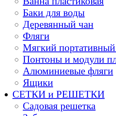
Ванна пластиковая
Баки для воды
Деревянный чан
Фляги
Мягкий портативный
Понтоны и модули п
Алюминиевые фляги
Ящики
СЕТКИ и РЕШЕТКИ
Садовая решетка