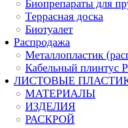
Биопрепараты для пр
Террасная доска
Биотуалет
Распродажа
Металлопластик (рас
Кабельный плинтус
ЛИСТОВЫЕ ПЛАСТИ
МАТЕРИАЛЫ
ИЗДЕЛИЯ
РАСКРОЙ