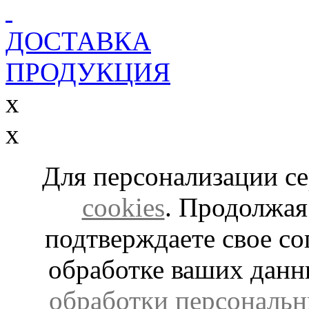
ДОСТАВКА
ПРОДУКЦИЯ
x
x
Для персонализации с
cookies
. Продолжая
подтверждаете свое со
обработке ваших дан
обработки персональн