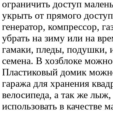
ограничить доступ малень
укрыть от прямого доступ
генератор, компрессор, г
убрать на зиму или на вр
гамаки, пледы, подушки, 
семена. В хозблоке можн
Пластиковый домик можно
гаража для хранения квад
велосипеда, а так же лыж,
использовать в качестве м