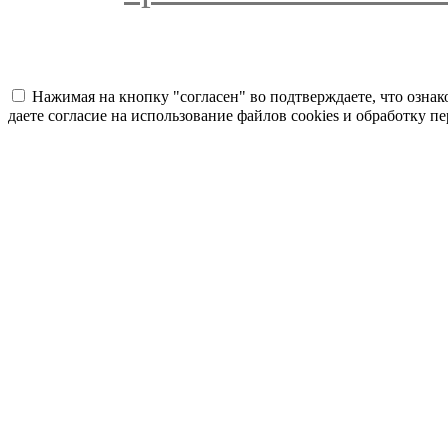
Нажимая на кнопку "согласен" во подтверждаете, что озна
даете согласие на использование файлов cookies и обработку 