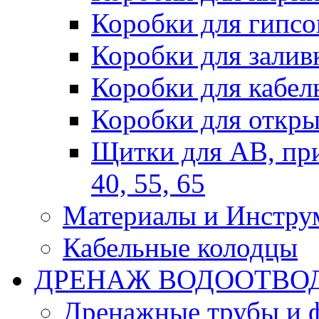
Коробки для гипсо
Коробки для залив
Коробки для кабел
Коробки для откры
Щитки для АВ, при
40, 55, 65
Материалы и Инстру
Кабельные колодцы
ДРЕНАЖ ВОДООТВО
Дренажные трубы и 