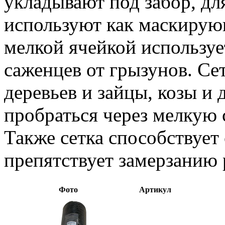
укладывают под забор, дл
используют как маскирующ
мелкой ячейкой используе
саженцев от грызунов. Се
деревьев и зайцы, козы и
пробраться через мелкую 
Также сетка способствует
препятствует замерзанию 
Фото
Артикул