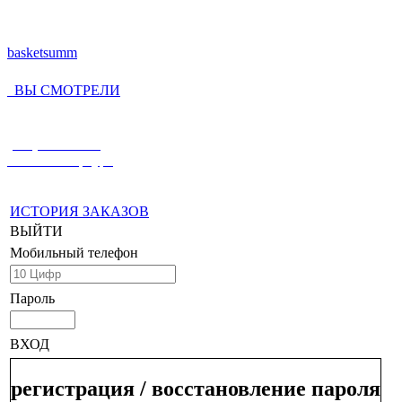
basketsumm
ВЫ СМОТРЕЛИ
(812) 336-55-59
Санкт-Петербург
ИСТОРИЯ ЗАКАЗОВ
ВЫЙТИ
Мобильный телефон
Пароль
ВХОД
регистрация / восстановление пароля