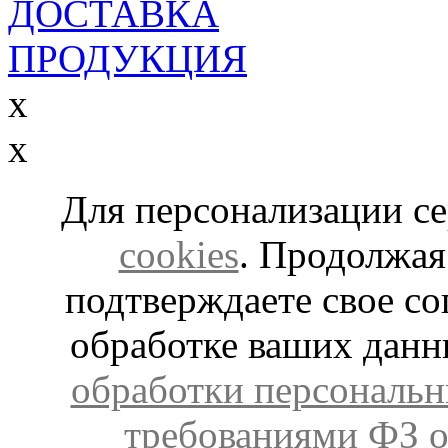
ДОСТАВКА
ПРОДУКЦИЯ
x
x
Для персонализации с
cookies
. Продолжая
подтверждаете свое со
обработке ваших дан
обработки персональн
требованиями ФЗ о