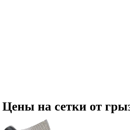
Цены на сетки от грыз