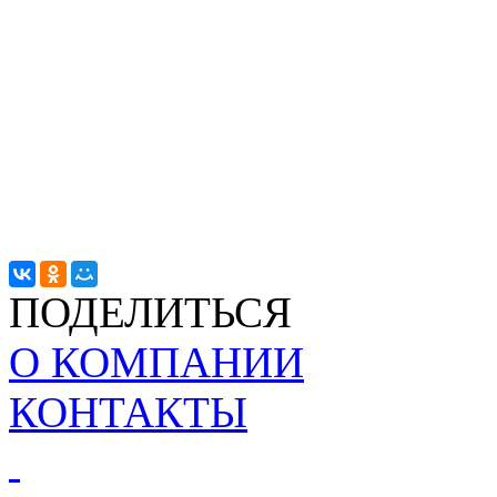
ПОДЕЛИТЬСЯ
О КОМПАНИИ
КОНТАКТЫ