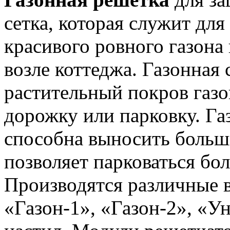
сетка, которая служит дл
красивого ровного газона 
возле коттеджа. Газонная 
растительный покров газ
дорожку или парковку. Га
способна выносить больши
позволяет парковаться б
Производятся различные 
«Газон-1», «Газон-2», «У