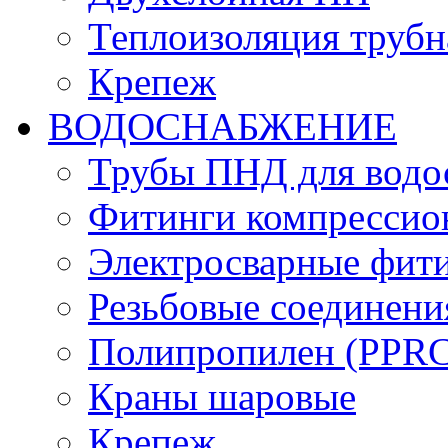
Теплоизоляция трубн
Крепеж
ВОДОСНАБЖЕНИЕ
Трубы ПНД для водо
Фитинги компрессио
Электросварные фит
Резьбовые соединени
Полипропилен (PPRC)
Краны шаровые
Крепеж