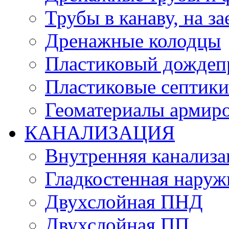
Трубы в канаву, на за
Дренажные колодцы
Пластиковый дождеп
Пластиковые септики
Геоматериалы армиро
КАНАЛИЗАЦИЯ
Внутренняя канализа
Гладкостенная нару
Двухслойная ПНД
Двухслойная ПП