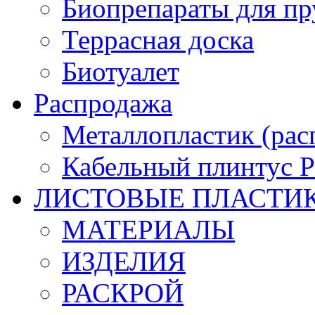
Биопрепараты для пр
Террасная доска
Биотуалет
Распродажа
Металлопластик (рас
Кабельный плинтус
ЛИСТОВЫЕ ПЛАСТИ
МАТЕРИАЛЫ
ИЗДЕЛИЯ
РАСКРОЙ