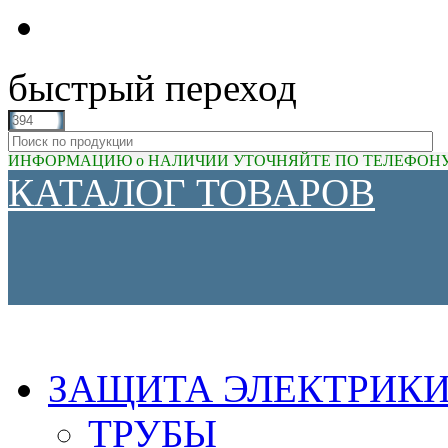
быстрый переход
ИНФОРМАЦИЮ о НАЛИЧИИ УТОЧНЯЙТЕ ПО ТЕЛЕФОНУ (81
КАТАЛОГ ТОВАРОВ
ЗАЩИТА ЭЛЕКТРИК
ТРУБЫ