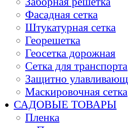
Заборная решетка
Фасадная сетка
Штукатурная сетка
Георешетка
Геосетка дорожная
Сетка для транспорта
Защитно улавливающа
Маскировочная сетка
САДОВЫЕ ТОВАРЫ
Пленка