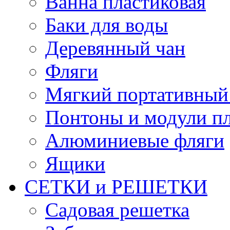
Ванна пластиковая
Баки для воды
Деревянный чан
Фляги
Мягкий портативный
Понтоны и модули п
Алюминиевые фляги
Ящики
СЕТКИ и РЕШЕТКИ
Садовая решетка