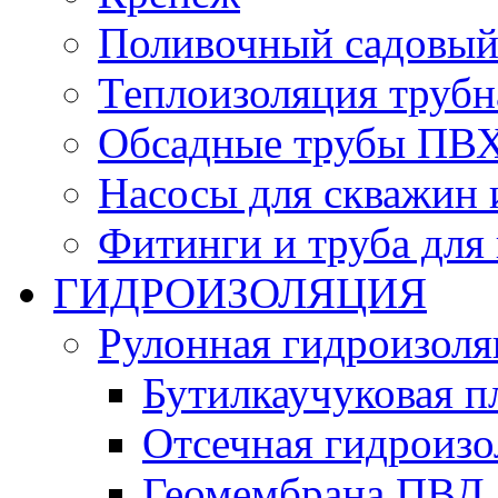
Поливочный садовый
Теплоизоляция трубн
Обсадные трубы ПВХ
Насосы для скважин 
Фитинги и труба для
ГИДРОИЗОЛЯЦИЯ
Рулонная гидроизоля
Бутилкаучуковая п
Отсечная гидроиз
Геомембрана ПВД