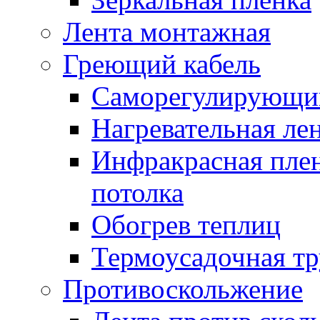
Лента монтажная
Греющий кабель
Саморегулирующий
Нагревательная ле
Инфракрасная пленк
потолка
Обогрев теплиц
Термоусадочная тр
Противоскольжение