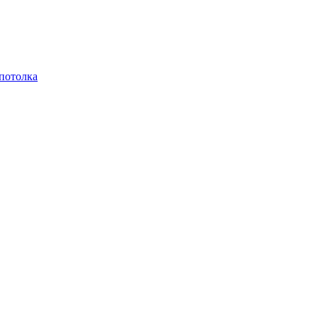
 потолка