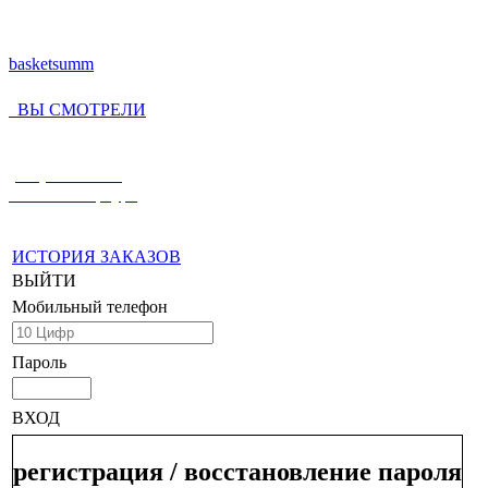
basketsumm
ВЫ СМОТРЕЛИ
(812) 336-55-59
Санкт-Петербург
ИСТОРИЯ ЗАКАЗОВ
ВЫЙТИ
Мобильный телефон
Пароль
ВХОД
регистрация / восстановление пароля